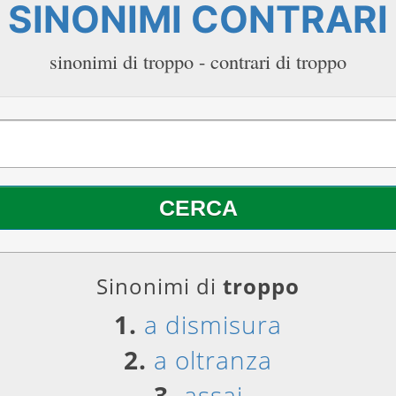
SINONIMI CONTRARI
sinonimi di troppo - contrari di troppo
Sinonimi di
troppo
1.
a dismisura
2.
a oltranza
3.
assai