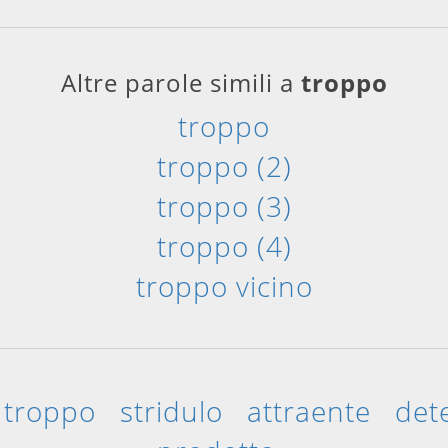
Altre parole simili a
troppo
troppo
troppo (2)
troppo (3)
troppo (4)
troppo vicino
:
troppo
stridulo
attraente
det