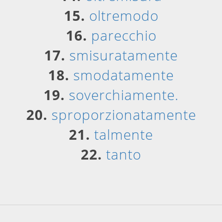
15.
oltremodo
16.
parecchio
17.
smisuratamente
18.
smodatamente
19.
soverchiamente.
20.
sproporzionatamente
21.
talmente
22.
tanto