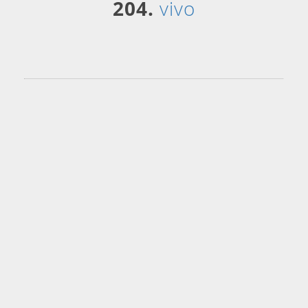
204.
vivo