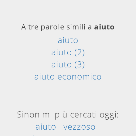
Altre parole simili a
aiuto
aiuto
aiuto (2)
aiuto (3)
aiuto economico
Sinonimi più cercati oggi:
aiuto
vezzoso