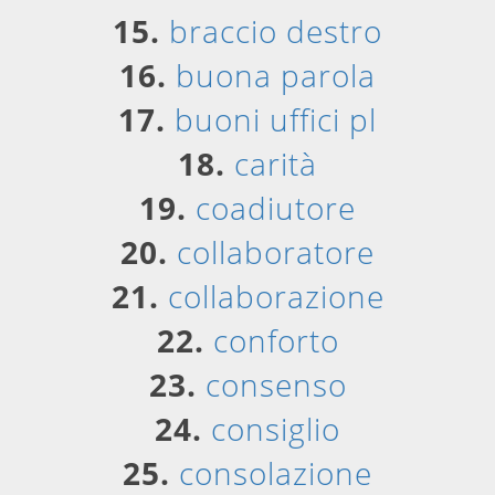
15.
braccio destro
16.
buona parola
17.
buoni uffici pl
18.
carità
19.
coadiutore
20.
collaboratore
21.
collaborazione
22.
conforto
23.
consenso
24.
consiglio
25.
consolazione