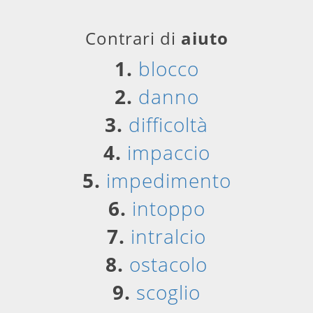
Contrari di
aiuto
1.
blocco
2.
danno
3.
difficoltà
4.
impaccio
5.
impedimento
6.
intoppo
7.
intralcio
8.
ostacolo
9.
scoglio