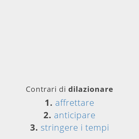
Contrari di
dilazionare
1.
affrettare
2.
anticipare
3.
stringere i tempi