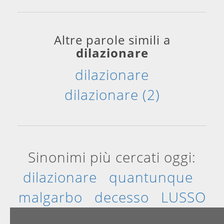
Altre parole simili a
dilazionare
dilazionare
dilazionare (2)
Sinonimi più cercati oggi:
dilazionare
quantunque
malgarbo
decesso
LUSSO
estendere